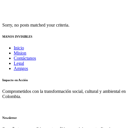
Sorry, no posts matched your criteria.
MANOS INVISIBLES
Inicio
Mision
Contáctanos
Legal
Amigos
Impacto en Acción
Comprometidos con la transformación social, cultural y ambiental en
Colombia.
Newsletter